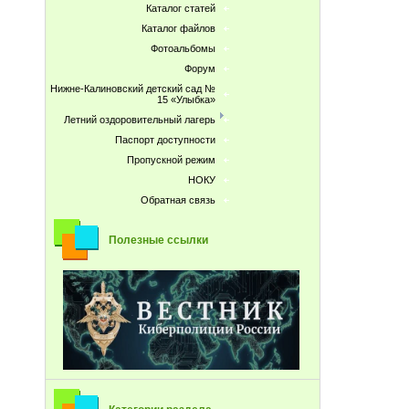
Каталог статей
Каталог файлов
Фотоальбомы
Форум
Нижне-Калиновский детский сад №
15 «Улыбка»
Летний оздоровительный лагерь
Паспорт доступности
Пропускной режим
НОКУ
Обратная связь
Полезные ссылки