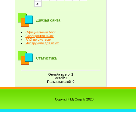
31
Друзья сайта
Официальный блог
Сообщество uCoz
FAQ по системе
Инструкции для uCoz
Статистика
Онлайн всего:
1
Гостей:
1
Пользователей:
0
Copyright MyCorp © 2026